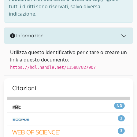
tutti i diritti sono riservati, salvo diversa
indicazione.
Informazioni
Utilizza questo identificativo per citare o creare un
link a questo documento:
https://hdl.handle.net/11588/827907
Citazioni
ND
3
3