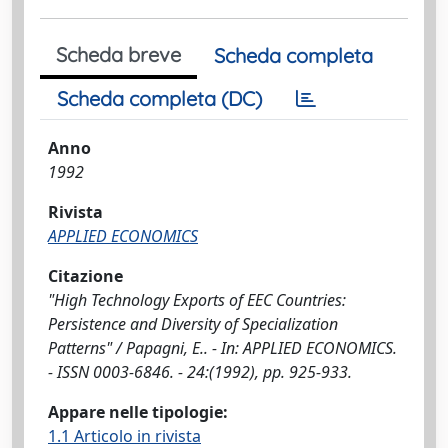
Scheda breve
Scheda completa
Scheda completa (DC)
Anno
1992
Rivista
APPLIED ECONOMICS
Citazione
"High Technology Exports of EEC Countries:
Persistence and Diversity of Specialization
Patterns" / Papagni, E.. - In: APPLIED ECONOMICS.
- ISSN 0003-6846. - 24:(1992), pp. 925-933.
Appare nelle tipologie:
1.1 Articolo in rivista