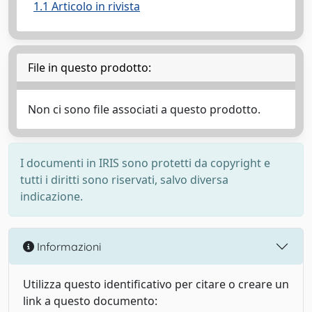
1.1 Articolo in rivista
File in questo prodotto:
Non ci sono file associati a questo prodotto.
I documenti in IRIS sono protetti da copyright e
tutti i diritti sono riservati, salvo diversa
indicazione.
Informazioni
Utilizza questo identificativo per citare o creare un
link a questo documento: