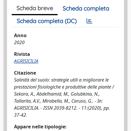
Scheda breve
Scheda completa
Scheda completa (DC)
Anno
2020
Rivista
AGRISICILIA
Citazione
Salinità del suolo: strategie utili a migliorare le
prestazioni fisiologiche e produttive delle piante /
Sekara, A., Abdelhamid, M., Golubkina, N.,
Tallarita, A.V., Mirabella, M., Caruso, G.. - In:
AGRISICILIA. - ISSN 2039-8212. - 11:(2020), pp.
37-42.
Appare nelle tipologie: