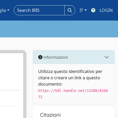
glia
IT
LOGIN
Informazioni
Utilizza questo identificativo per
citare o creare un link a questo
documento:
https://hdl.handle.net/11588/8168
72
Citazioni