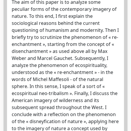
The aim of this paper is to analyze some
peculiar forms of the contemporary imagery of
nature. To this end, I first explain the
sociological reasons behind the current
questioning of humanism and modernity. Then I
briefly try to scrutinize the phenomenon of « re-
enchantment », starting from the concept of «
disenchantment » as used above all by Max
Weber and Marcel Gauchet. Subsequently, I
analyze the phenomenon of ecospirituality,
understood as the « re-enchantment » - in the
words of Michel Maffesoli - of the natural
sphere. In this sense, I speak of a sort of «
ecospiritual neo-tribalism ». Finally, I discuss the
American imagery of wilderness and its
subsequent spread throughout the West. I
conclude with a reflection on the phenomenon
of the « disneyfication of nature », applying here
to the imagery of nature a concept used by