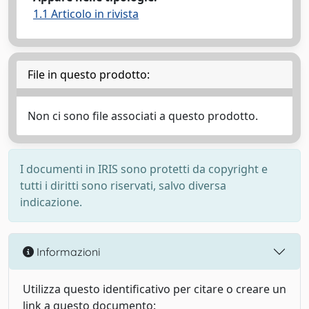
1.1 Articolo in rivista
File in questo prodotto:
Non ci sono file associati a questo prodotto.
I documenti in IRIS sono protetti da copyright e
tutti i diritti sono riservati, salvo diversa
indicazione.
Informazioni
Utilizza questo identificativo per citare o creare un
link a questo documento: