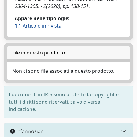
2364-1355. - 2(2020), pp. 138-151.
Appare nelle tipologie:
1.1 Articolo in rivista
File in questo prodotto:
Non ci sono file associati a questo prodotto.
I documenti in IRIS sono protetti da copyright e
tutti i diritti sono riservati, salvo diversa
indicazione.
Informazioni