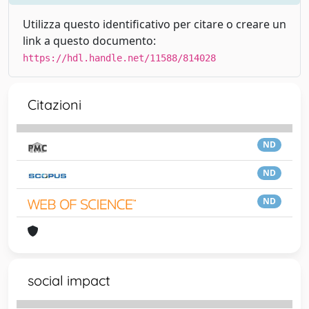
Utilizza questo identificativo per citare o creare un
link a questo documento:
https://hdl.handle.net/11588/814028
Citazioni
ND
ND
ND
social impact