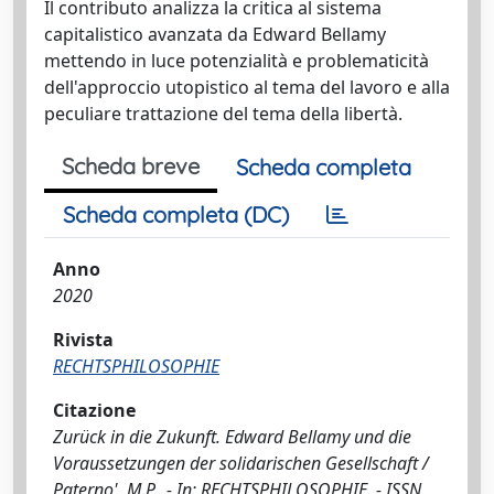
Il contributo analizza la critica al sistema
capitalistico avanzata da Edward Bellamy
mettendo in luce potenzialità e problematicità
dell'approccio utopistico al tema del lavoro e alla
peculiare trattazione del tema della libertà.
Scheda breve
Scheda completa
Scheda completa (DC)
Anno
2020
Rivista
RECHTSPHILOSOPHIE
Citazione
Zurück in die Zukunft. Edward Bellamy und die
Voraussetzungen der solidarischen Gesellschaft /
Paterno', M.P.. - In: RECHTSPHILOSOPHIE. - ISSN