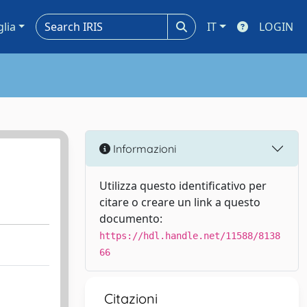
glia
IT
LOGIN
Informazioni
Utilizza questo identificativo per
citare o creare un link a questo
documento:
https://hdl.handle.net/11588/8138
66
Citazioni