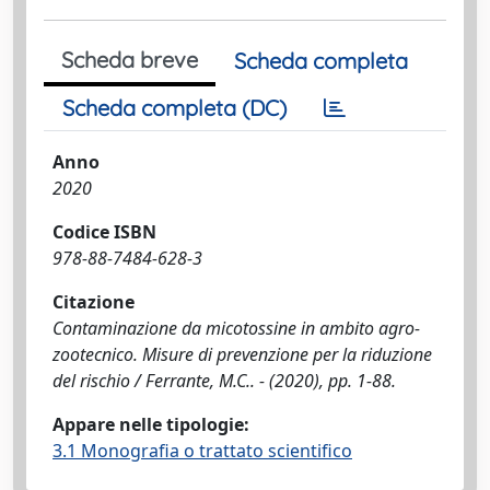
Scheda breve
Scheda completa
Scheda completa (DC)
Anno
2020
Codice ISBN
978-88-7484-628-3
Citazione
Contaminazione da micotossine in ambito agro-
zootecnico. Misure di prevenzione per la riduzione
del rischio / Ferrante, M.C.. - (2020), pp. 1-88.
Appare nelle tipologie:
3.1 Monografia o trattato scientifico