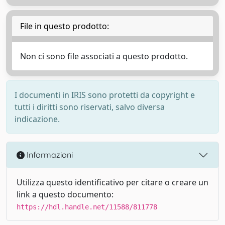
File in questo prodotto:
Non ci sono file associati a questo prodotto.
I documenti in IRIS sono protetti da copyright e
tutti i diritti sono riservati, salvo diversa
indicazione.
Informazioni
Utilizza questo identificativo per citare o creare un
link a questo documento:
https://hdl.handle.net/11588/811778