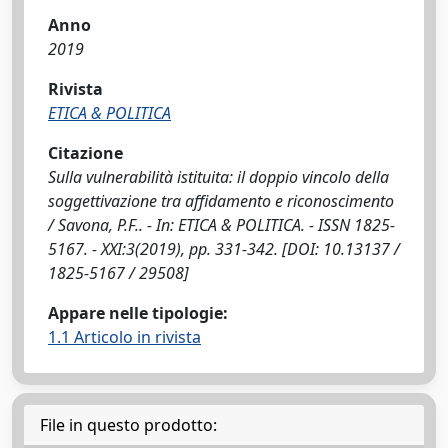
Anno
2019
Rivista
ETICA & POLITICA
Citazione
Sulla vulnerabilità istituita: il doppio vincolo della
soggettivazione tra affidamento e riconoscimento
/ Savona, P.F.. - In: ETICA & POLITICA. - ISSN 1825-
5167. - XXI:3(2019), pp. 331-342. [DOI: 10.13137 /
1825-5167 / 29508]
Appare nelle tipologie:
1.1 Articolo in rivista
File in questo prodotto: