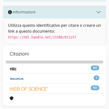
Informazioni
Utilizza questo identificativo per citare o creare un
link a questo documento:
https://hdl.handle.net/11588/811237
Citazioni
ND
0
ND