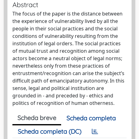
Abstract
The focus of the paper is the distance between
the experience of vulnerability lived by all the
people in their social practices and the social
conditions of vulnerability resulting from the
institution of legal orders. The social practices
of mutual trust and recognition among social
actors become a neutral object of legal norms;
nevertheless only from these practices of
entrustment/recognition can arise the subject’s
difficult path of emancipatory autonomy. In this
sense, legal and political institution are
grounded in - and preceded by - ethics and
politics of recognition of human otherness.
Scheda breve
Scheda completa
Scheda completa (DC)