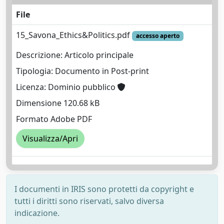
File
15_Savona_Ethics&Politics.pdf
accesso aperto
Descrizione: Articolo principale
Tipologia: Documento in Post-print
Licenza: Dominio pubblico
Dimensione 120.68 kB
Formato Adobe PDF
Visualizza/Apri
I documenti in IRIS sono protetti da copyright e
tutti i diritti sono riservati, salvo diversa
indicazione.