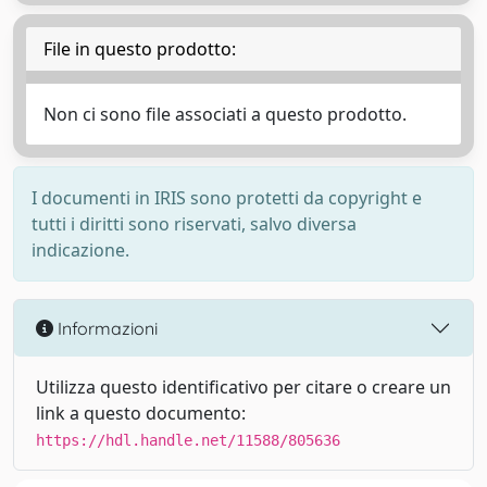
File in questo prodotto:
Non ci sono file associati a questo prodotto.
I documenti in IRIS sono protetti da copyright e
tutti i diritti sono riservati, salvo diversa
indicazione.
Informazioni
Utilizza questo identificativo per citare o creare un
link a questo documento:
https://hdl.handle.net/11588/805636