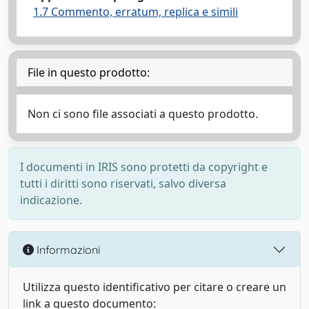
1.7 Commento, erratum, replica e simili
File in questo prodotto:
Non ci sono file associati a questo prodotto.
I documenti in IRIS sono protetti da copyright e
tutti i diritti sono riservati, salvo diversa
indicazione.
Informazioni
Utilizza questo identificativo per citare o creare un
link a questo documento: