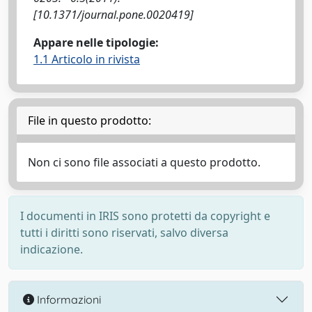
[10.1371/journal.pone.0020419]
Appare nelle tipologie:
1.1 Articolo in rivista
File in questo prodotto:
Non ci sono file associati a questo prodotto.
I documenti in IRIS sono protetti da copyright e
tutti i diritti sono riservati, salvo diversa
indicazione.
Informazioni