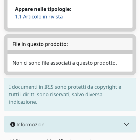
Appare nelle tipologie:
1.1 Articolo in rivista
File in questo prodotto:
Non ci sono file associati a questo prodotto.
I documenti in IRIS sono protetti da copyright e
tutti i diritti sono riservati, salvo diversa
indicazione.
Informazioni