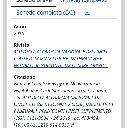
Scheda completa
Scheda completa (DC)
Anno
2015
Rivista
ATTI DELLA ACCADEMIA NAZIONALE DEI LINCEI.
CLASSE DI SCIENZE FISICHE, MATEMATICHE E
NATURALI. RENDICONTI LINCEI. SUPPLEMENTO
Citazione
Isoprenoid emissions by the Mediterranean
vegetation in Castelporziano / Fares, S., Loreto, F..
- In: ATTI DELLA ACCADEMIA NAZIONALE DEI
LINCEI. CLASSE DI SCIENZE FISICHE, MATEMATICHE
E NATURALI. RENDICONTI LINCEI. SUPPLEMENTO.
- ISSN 1121-3094. - 26(2015), pp. 493-498.
[10.1007/s12210-014-0331-z]