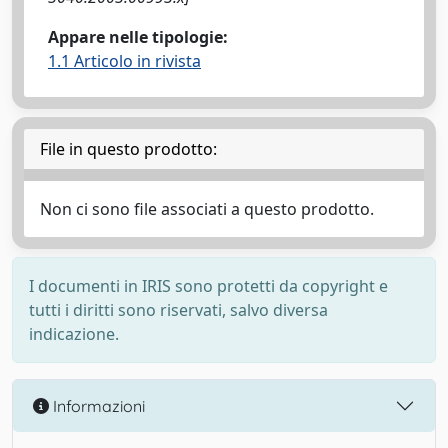
Appare nelle tipologie:
1.1 Articolo in rivista
File in questo prodotto:
Non ci sono file associati a questo prodotto.
I documenti in IRIS sono protetti da copyright e
tutti i diritti sono riservati, salvo diversa
indicazione.
Informazioni