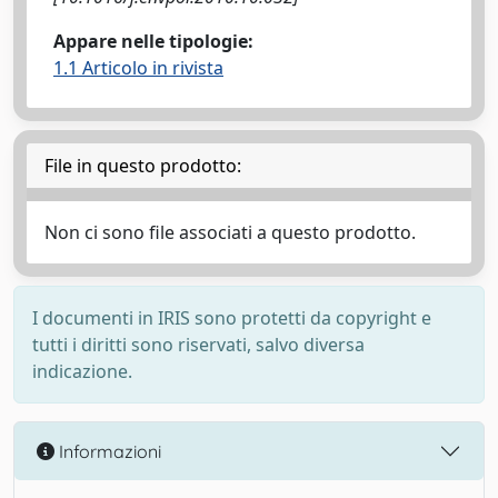
Appare nelle tipologie:
1.1 Articolo in rivista
File in questo prodotto:
Non ci sono file associati a questo prodotto.
I documenti in IRIS sono protetti da copyright e
tutti i diritti sono riservati, salvo diversa
indicazione.
Informazioni