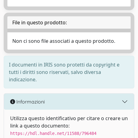
File in questo prodotto:
Non ci sono file associati a questo prodotto.
I documenti in IRIS sono protetti da copyright e
tutti i diritti sono riservati, salvo diversa
indicazione.
Informazioni
Utilizza questo identificativo per citare o creare un
link a questo documento:
https://hdl.handle.net/11588/796484