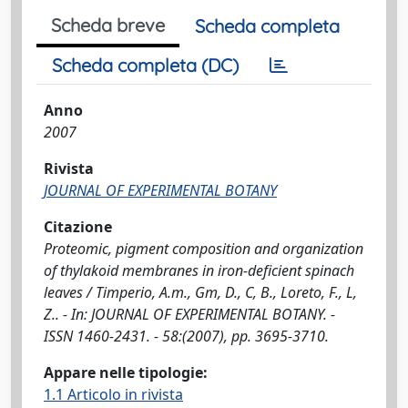
Scheda breve
Scheda completa
Scheda completa (DC)
Anno
2007
Rivista
JOURNAL OF EXPERIMENTAL BOTANY
Citazione
Proteomic, pigment composition and organization
of thylakoid membranes in iron-deficient spinach
leaves / Timperio, A.m., Gm, D., C, B., Loreto, F., L,
Z.. - In: JOURNAL OF EXPERIMENTAL BOTANY. -
ISSN 1460-2431. - 58:(2007), pp. 3695-3710.
Appare nelle tipologie:
1.1 Articolo in rivista