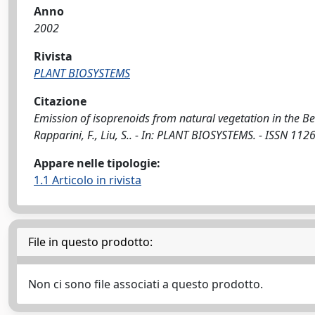
Anno
2002
Rivista
PLANT BIOSYSTEMS
Citazione
Emission of isoprenoids from natural vegetation in the Beij
Rapparini, F., Liu, S.. - In: PLANT BIOSYSTEMS. - ISSN 
Appare nelle tipologie:
1.1 Articolo in rivista
File in questo prodotto:
Non ci sono file associati a questo prodotto.