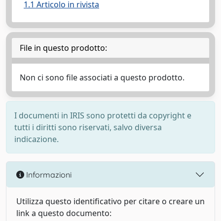
1.1 Articolo in rivista
File in questo prodotto:
Non ci sono file associati a questo prodotto.
I documenti in IRIS sono protetti da copyright e
tutti i diritti sono riservati, salvo diversa
indicazione.
Informazioni
Utilizza questo identificativo per citare o creare un
link a questo documento: