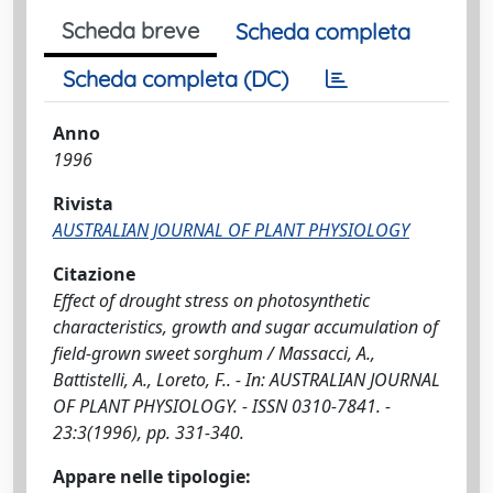
Scheda breve
Scheda completa
Scheda completa (DC)
Anno
1996
Rivista
AUSTRALIAN JOURNAL OF PLANT PHYSIOLOGY
Citazione
Effect of drought stress on photosynthetic
characteristics, growth and sugar accumulation of
field-grown sweet sorghum / Massacci, A.,
Battistelli, A., Loreto, F.. - In: AUSTRALIAN JOURNAL
OF PLANT PHYSIOLOGY. - ISSN 0310-7841. -
23:3(1996), pp. 331-340.
Appare nelle tipologie: