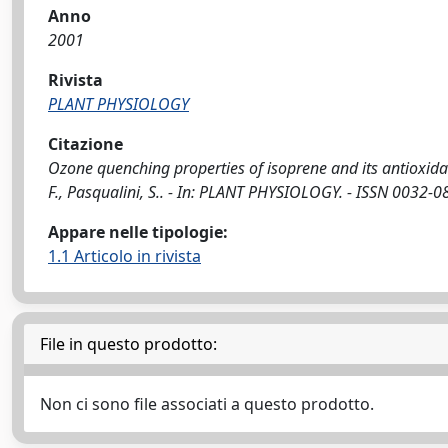
Anno
2001
Rivista
PLANT PHYSIOLOGY
Citazione
Ozone quenching properties of isoprene and its antioxidant r
F., Pasqualini, S.. - In: PLANT PHYSIOLOGY. - ISSN 0032-
Appare nelle tipologie:
1.1 Articolo in rivista
File in questo prodotto:
Non ci sono file associati a questo prodotto.