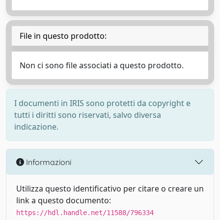
File in questo prodotto:
Non ci sono file associati a questo prodotto.
I documenti in IRIS sono protetti da copyright e
tutti i diritti sono riservati, salvo diversa
indicazione.
Informazioni
Utilizza questo identificativo per citare o creare un
link a questo documento:
https://hdl.handle.net/11588/796334