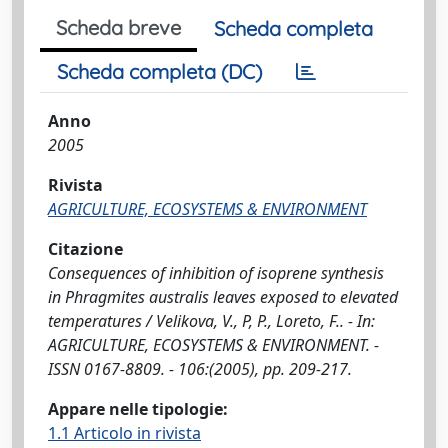
Scheda breve
Scheda completa
Scheda completa (DC)
Anno
2005
Rivista
AGRICULTURE, ECOSYSTEMS & ENVIRONMENT
Citazione
Consequences of inhibition of isoprene synthesis
in Phragmites australis leaves exposed to elevated
temperatures / Velikova, V., P, P., Loreto, F.. - In:
AGRICULTURE, ECOSYSTEMS & ENVIRONMENT. -
ISSN 0167-8809. - 106:(2005), pp. 209-217.
Appare nelle tipologie:
1.1 Articolo in rivista