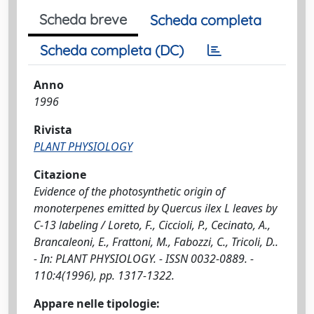
Scheda breve
Scheda completa
Scheda completa (DC)
Anno
1996
Rivista
PLANT PHYSIOLOGY
Citazione
Evidence of the photosynthetic origin of
monoterpenes emitted by Quercus ilex L leaves by
C-13 labeling / Loreto, F., Ciccioli, P., Cecinato, A.,
Brancaleoni, E., Frattoni, M., Fabozzi, C., Tricoli, D..
- In: PLANT PHYSIOLOGY. - ISSN 0032-0889. -
110:4(1996), pp. 1317-1322.
Appare nelle tipologie: