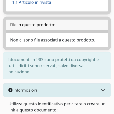
1.1 Articolo in rivista
File in questo prodotto:
Non ci sono file associati a questo prodotto.
I documenti in IRIS sono protetti da copyright e
tutti i diritti sono riservati, salvo diversa
indicazione.
Informazioni
Utilizza questo identificativo per citare o creare un
link a questo documento: