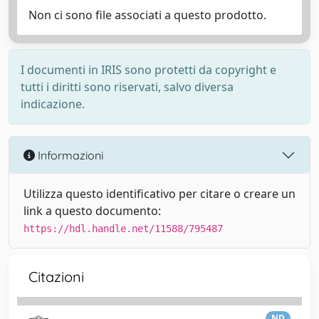
Non ci sono file associati a questo prodotto.
I documenti in IRIS sono protetti da copyright e
tutti i diritti sono riservati, salvo diversa
indicazione.
Informazioni
Utilizza questo identificativo per citare o creare un
link a questo documento:
https://hdl.handle.net/11588/795487
Citazioni
ND