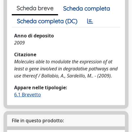
Scheda breve
Scheda completa
Scheda completa (DC)
Anno di deposito
2009
Citazione
Molecules able to modulate the expression of at
least a gene involved in degradative pathways and
use thereof / Ballabio, A., Sardeillo, M.. - (2009).
Appare nelle tipologie:
6.1 Brevetto
File in questo prodotto: