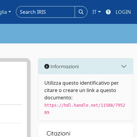
glia
IT
LOGIN
Informazioni
Utilizza questo identificativo per
citare o creare un link a questo
documento:
https://hdl.handle.net/11588/7952
89
Citazioni