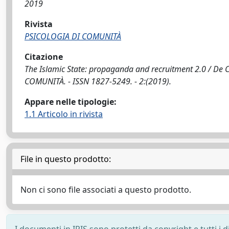
2019
Rivista
PSICOLOGIA DI COMUNITÀ
Citazione
The Islamic State: propaganda and recruitment 2.0 / De Cri
COMUNITÀ. - ISSN 1827-5249. - 2:(2019).
Appare nelle tipologie:
1.1 Articolo in rivista
File in questo prodotto:
Non ci sono file associati a questo prodotto.