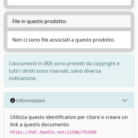
File in questo prodotto:
Non ci sono file associati a questo prodotto.
I documenti in IRIS sono protetti da copyright e
tutti i diritti sono riservati, salvo diversa
indicazione.
Informazioni
Utilizza questo identificativo per citare o creare un
link a questo documento:
https://hdl.handle.net/11588/793500