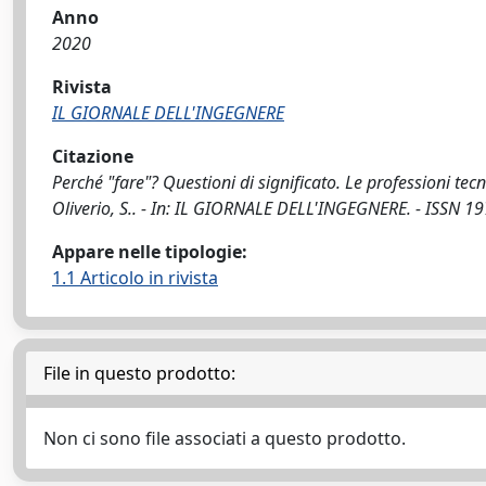
Anno
2020
Rivista
IL GIORNALE DELL'INGEGNERE
Citazione
Perché "fare"? Questioni di significato. Le professioni tecni
Oliverio, S.. - In: IL GIORNALE DELL'INGEGNERE. - ISSN 19
Appare nelle tipologie:
1.1 Articolo in rivista
File in questo prodotto:
Non ci sono file associati a questo prodotto.