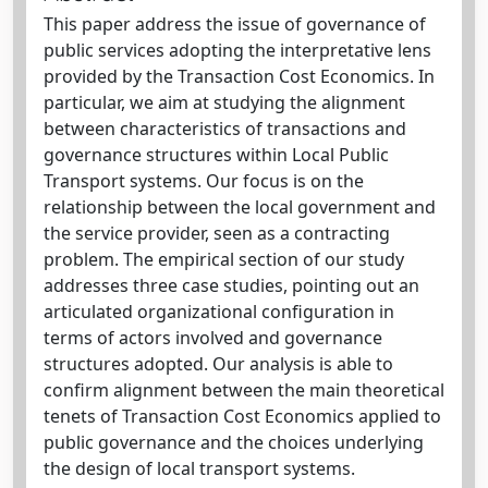
This paper address the issue of governance of
public services adopting the interpretative lens
provided by the Transaction Cost Economics. In
particular, we aim at studying the alignment
between characteristics of transactions and
governance structures within Local Public
Transport systems. Our focus is on the
relationship between the local government and
the service provider, seen as a contracting
problem. The empirical section of our study
addresses three case studies, pointing out an
articulated organizational configuration in
terms of actors involved and governance
structures adopted. Our analysis is able to
confirm alignment between the main theoretical
tenets of Transaction Cost Economics applied to
public governance and the choices underlying
the design of local transport systems.