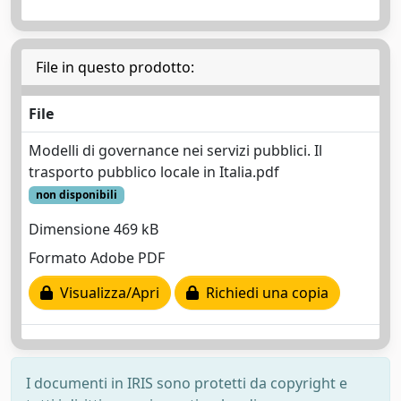
File in questo prodotto:
File
Modelli di governance nei servizi pubblici. Il
trasporto pubblico locale in Italia.pdf
non disponibili
Dimensione 469 kB
Formato Adobe PDF
Visualizza/Apri
Richiedi una copia
I documenti in IRIS sono protetti da copyright e