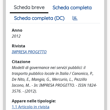
Scheda breve
Scheda completa
Scheda completa (DC)
Anno
2012
Rivista
IMPRESA PROGETTO
Citazione
Modelli di governance nei servizi pubblici: il
trasporto pubblico locale in Italia / Canonico, P.,
De Nito, E., Mangia, G., Mercurio, L., Pezzillo
Iacono, M.. - In: IMPRESA PROGETTO. - ISSN 1824-
3576. - (2012).
Appare nelle tipologie:
1.1 Articolo in rivista