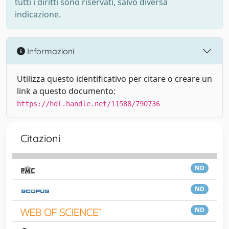
tutti i diritti sono riservati, salvo diversa
indicazione.
Informazioni
Utilizza questo identificativo per citare o creare un
link a questo documento:
https://hdl.handle.net/11588/790736
Citazioni
ND
ND
ND