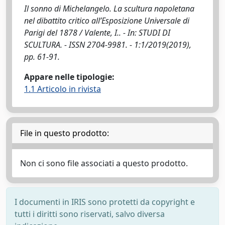
Il sonno di Michelangelo. La scultura napoletana
nel dibattito critico all’Esposizione Universale di
Parigi del 1878 / Valente, I.. - In: STUDI DI
SCULTURA. - ISSN 2704-9981. - 1:1/2019(2019),
pp. 61-91.
Appare nelle tipologie:
1.1 Articolo in rivista
File in questo prodotto:
Non ci sono file associati a questo prodotto.
I documenti in IRIS sono protetti da copyright e
tutti i diritti sono riservati, salvo diversa