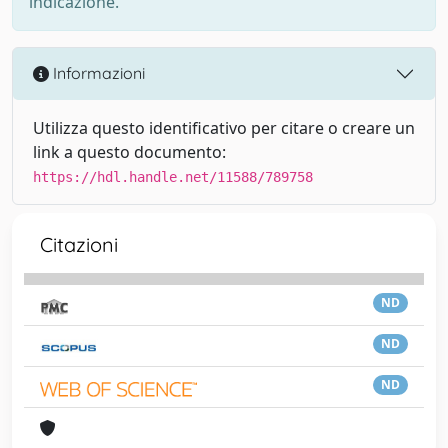
indicazione.
Informazioni
Utilizza questo identificativo per citare o creare un
link a questo documento:
https://hdl.handle.net/11588/789758
Citazioni
ND
ND
ND