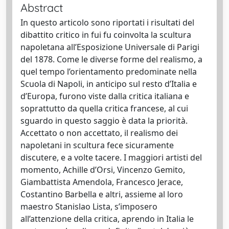
Abstract
In questo articolo sono riportati i risultati del
dibattito critico in fui fu coinvolta la scultura
napoletana all’Esposizione Universale di Parigi
del 1878. Come le diverse forme del realismo, a
quel tempo l’orientamento predominate nella
Scuola di Napoli, in anticipo sul resto d’Italia e
d’Europa, furono viste dalla critica italiana e
soprattutto da quella critica francese, al cui
sguardo in questo saggio è data la priorità.
Accettato o non accettato, il realismo dei
napoletani in scultura fece sicuramente
discutere, e a volte tacere. I maggiori artisti del
momento, Achille d’Orsi, Vincenzo Gemito,
Giambattista Amendola, Francesco Jerace,
Costantino Barbella e altri, assieme al loro
maestro Stanislao Lista, s’imposero
all’attenzione della critica, aprendo in Italia le