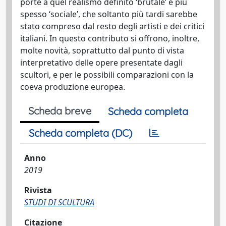
porte a quel realismo definito ‘brutale’ e più
spesso ‘sociale’, che soltanto più tardi sarebbe
stato compreso dal resto degli artisti e dei critici
italiani. In questo contributo si offrono, inoltre,
molte novità, soprattutto dal punto di vista
interpretativo delle opere presentate dagli
scultori, e per le possibili comparazioni con la
coeva produzione europea.
Scheda breve
Scheda completa
Scheda completa (DC)
Anno
2019
Rivista
STUDI DI SCULTURA
Citazione