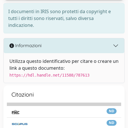
I documenti in IRIS sono protetti da copyright e
tutti i diritti sono riservati, salvo diversa
indicazione.
Informazioni
Utilizza questo identificativo per citare o creare un
link a questo documento:
https://hdl.handle.net/11588/787613
Citazioni
ND
ND