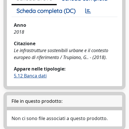
Scheda completa (DC)
Anno
2018
Citazione
Le infrastrutture sostenibili urbane e il contesto
europeo di riferimento / Trupiano, G.. - (2018).
Appare nelle tipologie:
5.12 Banca dati
File in questo prodotto:
Non ci sono file associati a questo prodotto.