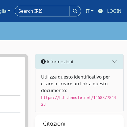
glia
IT
LOGIN
Informazioni
Utilizza questo identificativo per
citare o creare un link a questo
documento:
https://hdl.handle.net/11588/7844
23
Citazioni