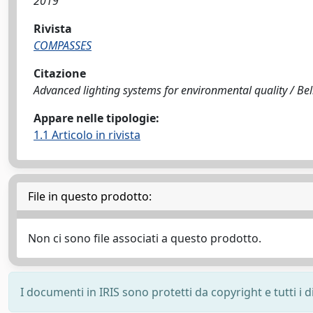
2019
Rivista
COMPASSES
Citazione
Advanced lighting systems for environmental quality / Bell
Appare nelle tipologie:
1.1 Articolo in rivista
File in questo prodotto:
Non ci sono file associati a questo prodotto.
I documenti in IRIS sono protetti da copyright e tutti i di