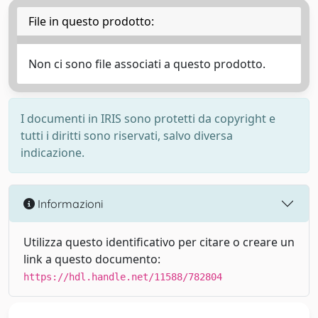
File in questo prodotto:
Non ci sono file associati a questo prodotto.
I documenti in IRIS sono protetti da copyright e
tutti i diritti sono riservati, salvo diversa
indicazione.
Informazioni
Utilizza questo identificativo per citare o creare un
link a questo documento:
https://hdl.handle.net/11588/782804