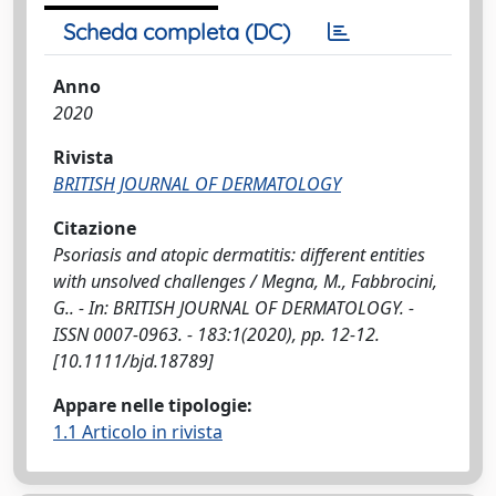
Scheda completa (DC)
Anno
2020
Rivista
BRITISH JOURNAL OF DERMATOLOGY
Citazione
Psoriasis and atopic dermatitis: different entities
with unsolved challenges / Megna, M., Fabbrocini,
G.. - In: BRITISH JOURNAL OF DERMATOLOGY. -
ISSN 0007-0963. - 183:1(2020), pp. 12-12.
[10.1111/bjd.18789]
Appare nelle tipologie:
1.1 Articolo in rivista