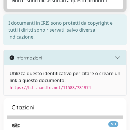
Non ci sono file associati a questo prodotto.
I documenti in IRIS sono protetti da copyright e
tutti i diritti sono riservati, salvo diversa
indicazione.
Informazioni
Utilizza questo identificativo per citare o creare un
link a questo documento:
https://hdl.handle.net/11588/781974
Citazioni
ND