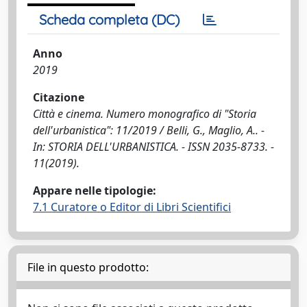
Scheda completa (DC)
Anno
2019
Citazione
Città e cinema. Numero monografico di "Storia
dell'urbanistica": 11/2019 / Belli, G., Maglio, A.. -
In: STORIA DELL'URBANISTICA. - ISSN 2035-8733. -
11(2019).
Appare nelle tipologie:
7.1 Curatore o Editor di Libri Scientifici
File in questo prodotto: