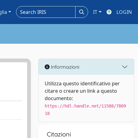
glia
IT
LOGIN
Informazioni
Utilizza questo identificativo per
citare o creare un link a questo
documento:
https://hdl.handle.net/11588/7809
18
Citazioni