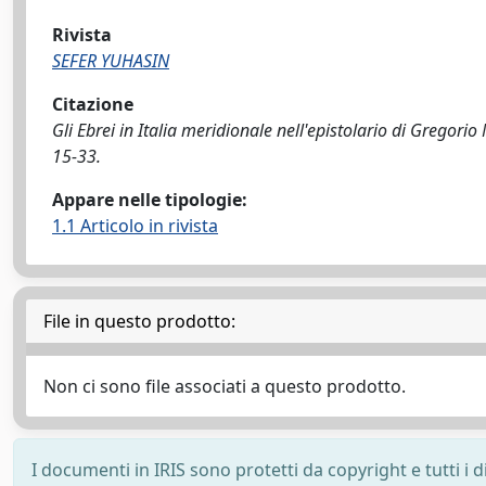
Rivista
SEFER YUHASIN
Citazione
Gli Ebrei in Italia meridionale nell'epistolario di Gregori
15-33.
Appare nelle tipologie:
1.1 Articolo in rivista
File in questo prodotto:
Non ci sono file associati a questo prodotto.
I documenti in IRIS sono protetti da copyright e tutti i di