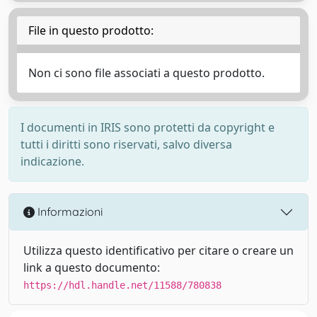
File in questo prodotto:
Non ci sono file associati a questo prodotto.
I documenti in IRIS sono protetti da copyright e
tutti i diritti sono riservati, salvo diversa
indicazione.
Informazioni
Utilizza questo identificativo per citare o creare un
link a questo documento:
https://hdl.handle.net/11588/780838