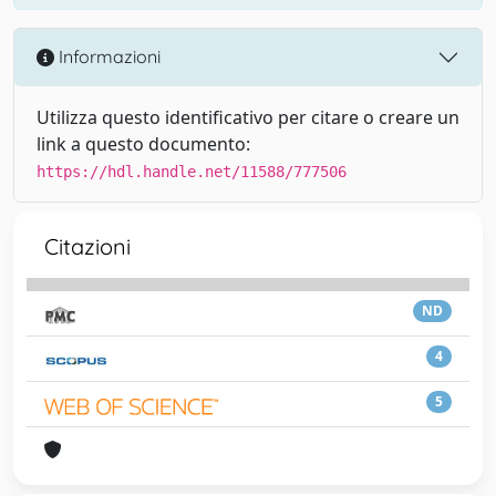
Informazioni
Utilizza questo identificativo per citare o creare un
link a questo documento:
https://hdl.handle.net/11588/777506
Citazioni
ND
4
5