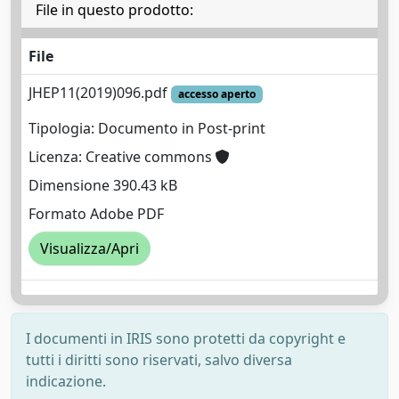
File in questo prodotto:
File
JHEP11(2019)096.pdf
accesso aperto
Tipologia: Documento in Post-print
Licenza: Creative commons
Dimensione 390.43 kB
Formato Adobe PDF
Visualizza/Apri
I documenti in IRIS sono protetti da copyright e
tutti i diritti sono riservati, salvo diversa
indicazione.