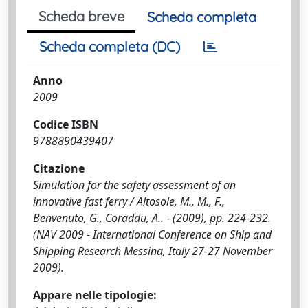
Scheda breve
Scheda completa
Scheda completa (DC)
Anno
2009
Codice ISBN
9788890439407
Citazione
Simulation for the safety assessment of an
innovative fast ferry / Altosole, M., M., F.,
Benvenuto, G., Coraddu, A.. - (2009), pp. 224-232.
(NAV 2009 - International Conference on Ship and
Shipping Research Messina, Italy 27-27 November
2009).
Appare nelle tipologie: