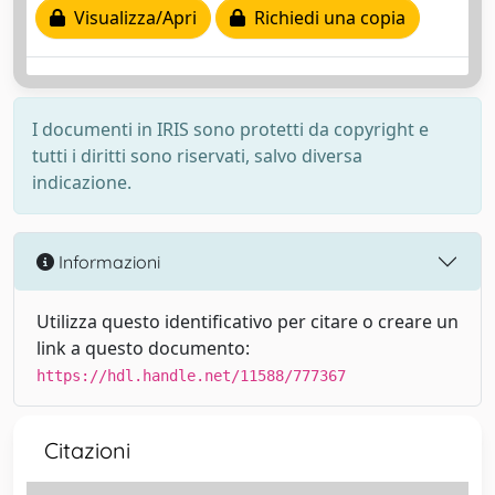
Visualizza/Apri
Richiedi una copia
I documenti in IRIS sono protetti da copyright e
tutti i diritti sono riservati, salvo diversa
indicazione.
Informazioni
Utilizza questo identificativo per citare o creare un
link a questo documento:
https://hdl.handle.net/11588/777367
Citazioni