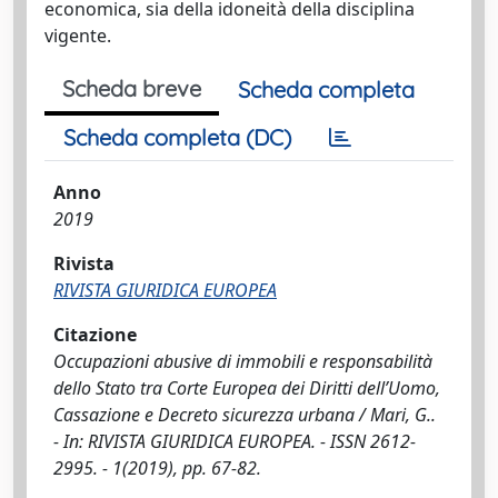
economica, sia della idoneità della disciplina
vigente.
Scheda breve
Scheda completa
Scheda completa (DC)
Anno
2019
Rivista
RIVISTA GIURIDICA EUROPEA
Citazione
Occupazioni abusive di immobili e responsabilità
dello Stato tra Corte Europea dei Diritti dell’Uomo,
Cassazione e Decreto sicurezza urbana / Mari, G..
- In: RIVISTA GIURIDICA EUROPEA. - ISSN 2612-
2995. - 1(2019), pp. 67-82.