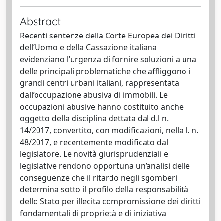
Abstract
Recenti sentenze della Corte Europea dei Diritti
dell’Uomo e della Cassazione italiana
evidenziano l’urgenza di fornire soluzioni a una
delle principali problematiche che affliggono i
grandi centri urbani italiani, rappresentata
dall’occupazione abusiva di immobili. Le
occupazioni abusive hanno costituito anche
oggetto della disciplina dettata dal d.l n.
14/2017, convertito, con modificazioni, nella l. n.
48/2017, e recentemente modificato dal
legislatore. Le novità giurisprudenziali e
legislative rendono opportuna un’analisi delle
conseguenze che il ritardo negli sgomberi
determina sotto il profilo della responsabilità
dello Stato per illecita compromissione dei diritti
fondamentali di proprietà e di iniziativa