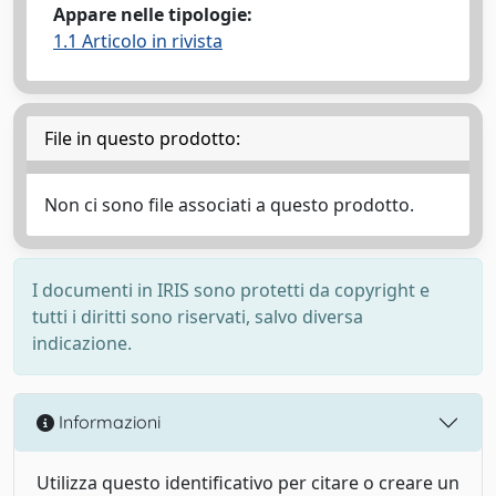
Appare nelle tipologie:
1.1 Articolo in rivista
File in questo prodotto:
Non ci sono file associati a questo prodotto.
I documenti in IRIS sono protetti da copyright e
tutti i diritti sono riservati, salvo diversa
indicazione.
Informazioni
Utilizza questo identificativo per citare o creare un