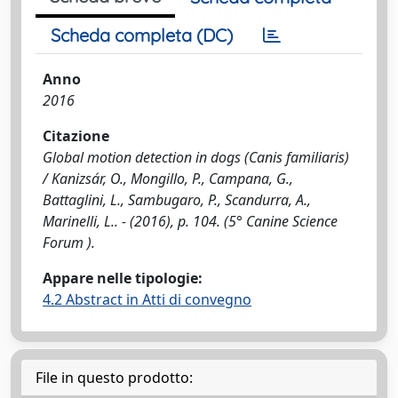
Scheda completa (DC)
Anno
2016
Citazione
Global motion detection in dogs (Canis familiaris)
/ Kanizsár, O., Mongillo, P., Campana, G.,
Battaglini, L., Sambugaro, P., Scandurra, A.,
Marinelli, L.. - (2016), p. 104. (5° Canine Science
Forum ).
Appare nelle tipologie:
4.2 Abstract in Atti di convegno
File in questo prodotto: