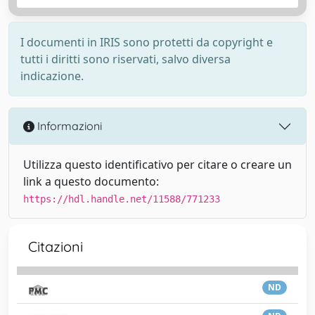
I documenti in IRIS sono protetti da copyright e
tutti i diritti sono riservati, salvo diversa
indicazione.
Informazioni
Utilizza questo identificativo per citare o creare un
link a questo documento:
https://hdl.handle.net/11588/771233
Citazioni
ND