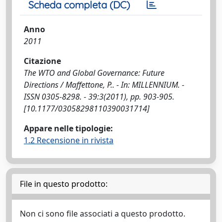
Scheda completa (DC)
Anno
2011
Citazione
The WTO and Global Governance: Future
Directions / Maffettone, P.. - In: MILLENNIUM. -
ISSN 0305-8298. - 39:3(2011), pp. 903-905.
[10.1177/03058298110390031714]
Appare nelle tipologie:
1.2 Recensione in rivista
File in questo prodotto:
Non ci sono file associati a questo prodotto.