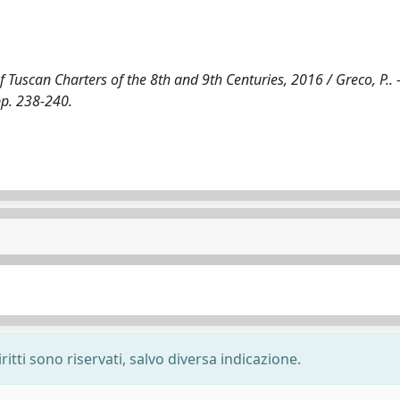
 Tuscan Charters of the 8th and 9th Centuries, 2016 / Greco, P.. -
p. 238-240.
ritti sono riservati, salvo diversa indicazione.