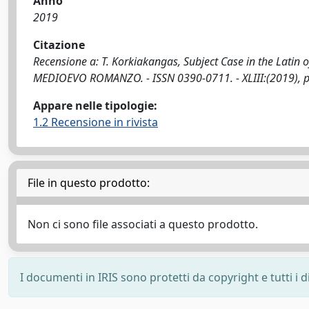
Anno
2019
Citazione
Recensione a: T. Korkiakangas, Subject Case in the Latin of
MEDIOEVO ROMANZO. - ISSN 0390-0711. - XLIII:(2019), p
Appare nelle tipologie:
1.2 Recensione in rivista
File in questo prodotto:
Non ci sono file associati a questo prodotto.
I documenti in IRIS sono protetti da copyright e tutti i di