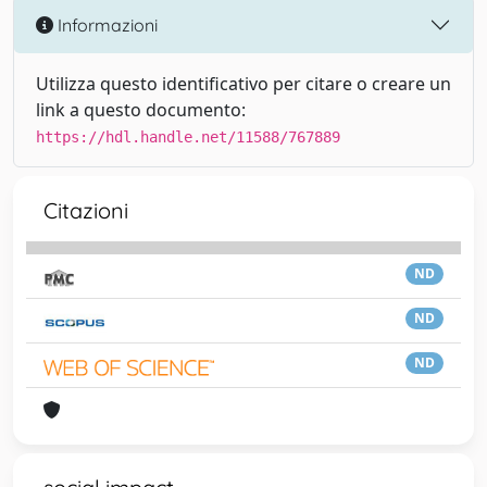
Informazioni
Utilizza questo identificativo per citare o creare un
link a questo documento:
https://hdl.handle.net/11588/767889
Citazioni
ND
ND
ND