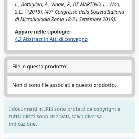
L., Bottiglieri, A., Vinale, F., DE MARTINO, L., Woo,
S.L.. - (2019). (47° Congresso della Società Italiana
di Microbiologia Roma 18-21 Settembre 2019).
Appare nelle tipologie:
4.2 Abstract in Atti di convegno
File in questo prodotto:
Non ci sono file associati a questo prodotto.
I documenti in IRIS sono protetti da copyright e
tutti i diritti sono riservati, salvo diversa
indicazione.