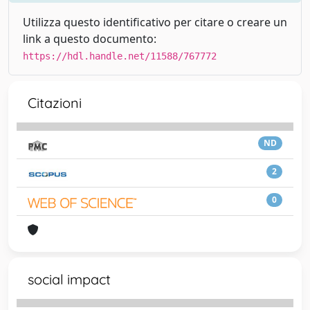
Utilizza questo identificativo per citare o creare un
link a questo documento:
https://hdl.handle.net/11588/767772
Citazioni
ND
2
0
social impact