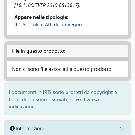
[10.1109/EVER.2019.8813617].
Appare nelle tipologie:
4.1 Articoli in Atti di convegno
File in questo prodotto:
Non ci sono file associati a questo prodotto.
I documenti in IRIS sono protetti da copyright e
tutti i diritti sono riservati, salvo diversa
indicazione.
Informazioni