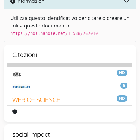
Informazioni
Utilizza questo identificativo per citare o creare un
link a questo documento:
https://hdl.handle.net/11588/767010
Citazioni
ND
6
ND
social impact