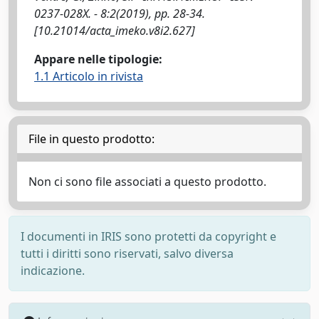
0237-028X. - 8:2(2019), pp. 28-34.
[10.21014/acta_imeko.v8i2.627]
Appare nelle tipologie:
1.1 Articolo in rivista
File in questo prodotto:
Non ci sono file associati a questo prodotto.
I documenti in IRIS sono protetti da copyright e
tutti i diritti sono riservati, salvo diversa
indicazione.