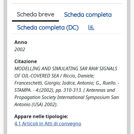
Scheda breve
Scheda completa
Scheda completa (DC)
Anno
2002
Citazione
MODELLING AND SIMULATING SAR RAW SIGNALS
OF OIL-COVERED SEA / Riccio, Daniele;
Franceschetti, Giorgio; Iodice, Antonio; G., Ruello. -
STAMPA. - 4:(2002), pp. 310-313. ( Antennas and
Propagation Society International Symposium San
Antonio (USA) 2002).
Appare nelle tipologie:
4.1 Articoli in Atti di convegno