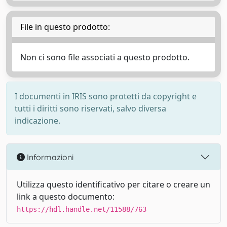
File in questo prodotto:
Non ci sono file associati a questo prodotto.
I documenti in IRIS sono protetti da copyright e
tutti i diritti sono riservati, salvo diversa
indicazione.
Informazioni
Utilizza questo identificativo per citare o creare un
link a questo documento:
https://hdl.handle.net/11588/763