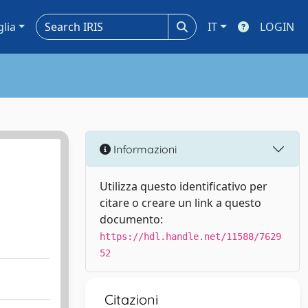
glia
IT
LOGIN
Informazioni
Utilizza questo identificativo per
citare o creare un link a questo
documento:
https://hdl.handle.net/11588/7629
52
Citazioni