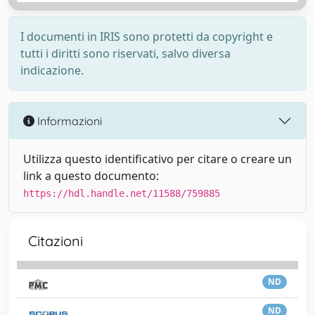
I documenti in IRIS sono protetti da copyright e
tutti i diritti sono riservati, salvo diversa
indicazione.
Informazioni
Utilizza questo identificativo per citare o creare un
link a questo documento:
https://hdl.handle.net/11588/759885
Citazioni
ND
ND