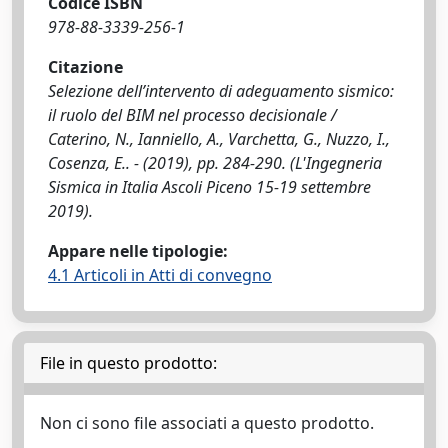
Codice ISBN
978-88-3339-256-1
Citazione
Selezione dell’intervento di adeguamento sismico:
il ruolo del BIM nel processo decisionale /
Caterino, N., Ianniello, A., Varchetta, G., Nuzzo, I.,
Cosenza, E.. - (2019), pp. 284-290. (L'Ingegneria
Sismica in Italia Ascoli Piceno 15-19 settembre
2019).
Appare nelle tipologie:
4.1 Articoli in Atti di convegno
File in questo prodotto:
Non ci sono file associati a questo prodotto.