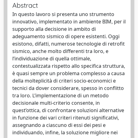
Abstract
In questo lavoro si presenta uno strumento
innovativo, implementato in ambiente BIM, per il
supporto alla decisione in ambito di
adeguamento sismico di opere esistenti. Oggi
esistono, difatti, numerose tecnologie di retrofit
sismico, anche molto differenti tra loro, e
l’individuazione di quella ottimale,
contestualizzata rispetto allo specifica struttura,
è quasi sempre un problema complesso a causa
della molteplicità di criteri socio-economici e
tecnici da dover considerare, spesso in conflitto
tra loro. L’implementazione di un metodo
decisionale multi-criterio consente, in
quest’ottica, di confrontare soluzioni alternative
in funzione dei vari criteri ritenuti significativi,
assegnando a ciascuno di essi dei pesi e
individuando, infine, la soluzione migliore nei