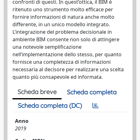
confronti di questi. In quest’ottica, il BIM è
ritenuto uno strumento molto efficace per
fornire informazioni di natura anche molto
differente, in un unico modello integrato.
L’integrazione del problema decisionale in
ambiente BIM consente non solo di attingere
una notevole semplificazione
nell’implementazione dello stesso, per quanto
fornisce una completezza di informazioni
necessaria al decisore per realizzare una scelta
quanto più consapevole ed informata.
Scheda breve
Scheda completa
Scheda completa (DC)
Anno
2019