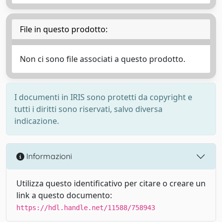
File in questo prodotto:
Non ci sono file associati a questo prodotto.
I documenti in IRIS sono protetti da copyright e
tutti i diritti sono riservati, salvo diversa
indicazione.
Informazioni
Utilizza questo identificativo per citare o creare un
link a questo documento:
https://hdl.handle.net/11588/758943