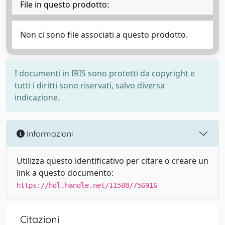
File in questo prodotto:
Non ci sono file associati a questo prodotto.
I documenti in IRIS sono protetti da copyright e
tutti i diritti sono riservati, salvo diversa
indicazione.
Informazioni
Utilizza questo identificativo per citare o creare un
link a questo documento:
https://hdl.handle.net/11588/756916
Citazioni