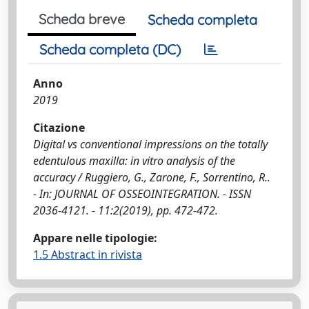
Scheda breve
Scheda completa
Scheda completa (DC)
Anno
2019
Citazione
Digital vs conventional impressions on the totally
edentulous maxilla: in vitro analysis of the
accuracy / Ruggiero, G., Zarone, F., Sorrentino, R..
- In: JOURNAL OF OSSEOINTEGRATION. - ISSN
2036-4121. - 11:2(2019), pp. 472-472.
Appare nelle tipologie:
1.5 Abstract in rivista