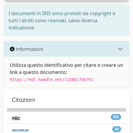
I documenti in IRIS sono protetti da copyright e
tutti i diritti sono riservati, salvo diversa
indicazione.
Informazioni
Utilizza questo identificativo per citare o creare un
link a questo documento:
https://hdl.handle.net/11588/756791
Citazioni
ND
30