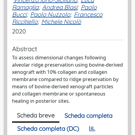
Ramaglia
;
Andrea Blasi
;
Paolo
Bucci
;
Paolo Nuzzolo
;
Francesco
Riccitiello
;
Michele Nicolò
2020
Abstract
To assess dimensional changes following
alveolar ridge preservation using bovine-derived
xenograft with 10% collagen and collagen
membrane compared to ridge preservation by
means of bovine-derived xenograft particles
and collagen membrane or spontaneous
healing in posterior sites.
Scheda breve
Scheda completa
Scheda completa (DC)