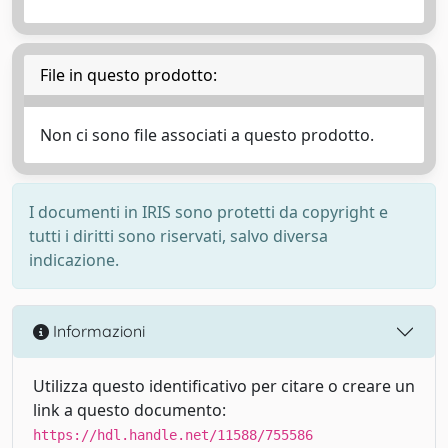
File in questo prodotto:
Non ci sono file associati a questo prodotto.
I documenti in IRIS sono protetti da copyright e
tutti i diritti sono riservati, salvo diversa
indicazione.
Informazioni
Utilizza questo identificativo per citare o creare un
link a questo documento:
https://hdl.handle.net/11588/755586