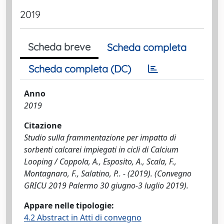
2019
Scheda breve
Scheda completa
Scheda completa (DC)
Anno
2019
Citazione
Studio sulla frammentazione per impatto di
sorbenti calcarei impiegati in cicli di Calcium
Looping / Coppola, A., Esposito, A., Scala, F.,
Montagnaro, F., Salatino, P.. - (2019). (Convegno
GRICU 2019 Palermo 30 giugno-3 luglio 2019).
Appare nelle tipologie:
4.2 Abstract in Atti di convegno