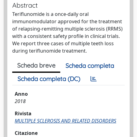
Abstract
Teriflunomide is a once-daily oral
immunomodulator approved for the treatment
of relapsing-remitting multiple sclerosis (RRMS)
with a consistent safety profile in clinical trials.
We report three cases of multiple teeth loss
during teriflunomide treatment.
Scheda breve
Scheda completa
Scheda completa (DC)
Anno
2018
Rivista
MULTIPLE SCLEROSIS AND RELATED DISORDERS
Citazione