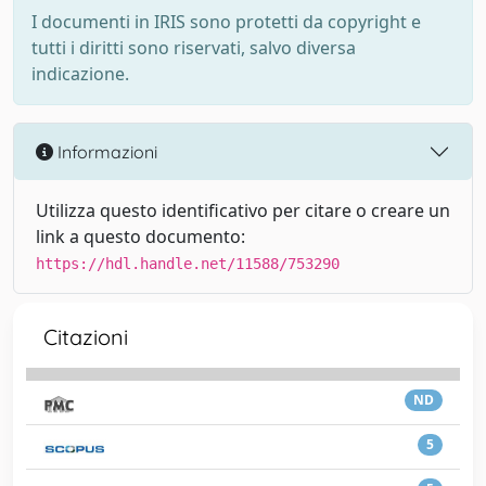
I documenti in IRIS sono protetti da copyright e
tutti i diritti sono riservati, salvo diversa
indicazione.
Informazioni
Utilizza questo identificativo per citare o creare un
link a questo documento:
https://hdl.handle.net/11588/753290
Citazioni
ND
5