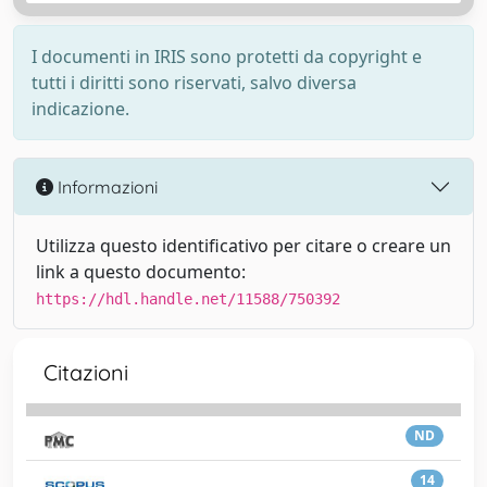
I documenti in IRIS sono protetti da copyright e
tutti i diritti sono riservati, salvo diversa
indicazione.
Informazioni
Utilizza questo identificativo per citare o creare un
link a questo documento:
https://hdl.handle.net/11588/750392
Citazioni
ND
14