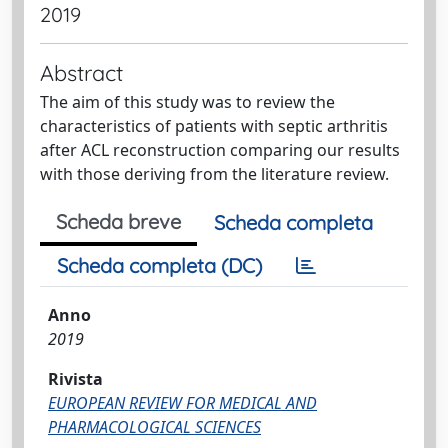
2019
Abstract
The aim of this study was to review the
characteristics of patients with septic arthritis
after ACL reconstruction comparing our results
with those deriving from the literature review.
Scheda breve
Scheda completa
Scheda completa (DC)
Anno
2019
Rivista
EUROPEAN REVIEW FOR MEDICAL AND
PHARMACOLOGICAL SCIENCES