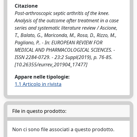
Citazione
Post-arthroscopic septic arthritis of the knee.
Analysis of the outcome after treatment in a case
series and systematic literature review / Ascione,
T., Balato, G., Mariconda, M., Rosa, D., Rizzo, M.,
Pagliano, P.. - In: EUROPEAN REVIEW FOR
MEDICAL AND PHARMACOLOGICAL SCIENCES. -
ISSN 2284-0729. - 23:2 Suppl(2019), p. 76-85.
[10.26355/eurrev_201904_17477]
Appare nelle tipologie:
1.1 Articolo in rivista
File in questo prodotto:
Non ci sono file associati a questo prodotto.